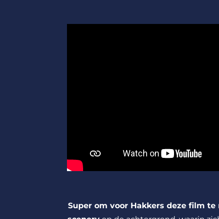
Super om voor Hakkers deze film t