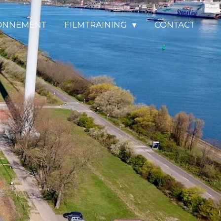
ONNEMENT
FILMTRAINING
CONTACT