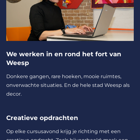
We werken in en rond het fort van
Weesp
Donkere gangen, rare hoeken, mooie ruimtes,
onverwachte situaties. En de hele stad Weesp als
decor.
Creatieve opdrachten
Op elke cursusavond krijg je richting met een