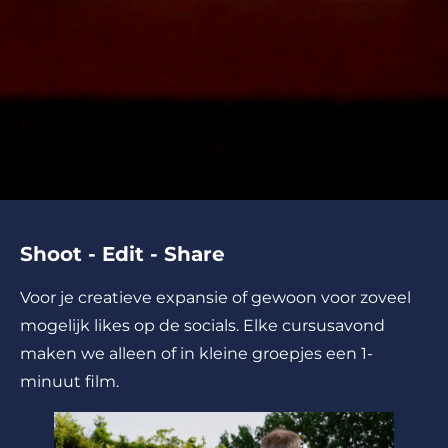
Shoot - Edit - Share
Voor je creatieve expansie of gewoon voor zoveel
mogelijk likes op de socials. Elke cursusavond
maken we alleen of in kleine groepjes een 1-
minuut film.