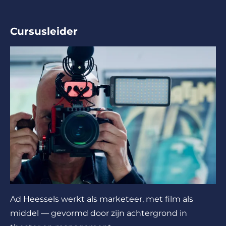
Cursusleider
Ad Heessels werkt als marketeer, met film als
middel — gevormd door zijn achtergrond in