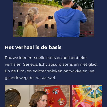
Het verhaal is de basis
Rauwe ideeën, snelle edits en authentieke
verhalen. Serieus, licht absurd soms en niet glad.
En de film- en edittechnieken ontwikkelen we
gaandeweg de cursus wel.