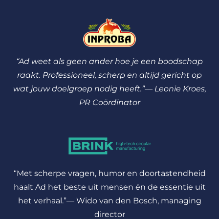
“Ad weet als geen ander hoe je een boodschap
raakt. Professioneel, scherp en altijd gericht op
wat jouw doelgroep nodig heeft.”— Leonie Kroes,
PR Coördinator
“Met scherpe vragen, humor en doortastendheid
haalt Ad het beste uit mensen én de essentie uit
het verhaal.”— Wido van den Bosch, managing
director