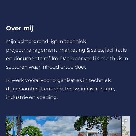
Over mij
Mijn achtergrond ligt in techniek,
projectmanagement, marketing & sales, facilitatie
en documentairefilm. Daardoor voel ik me thuis in
sectoren waar inhoud ertoe doet.
Ik werk vooral voor organisaties in techniek,
duurzaamheid, energie, bouw, infrastructuur,
industrie en voeding.