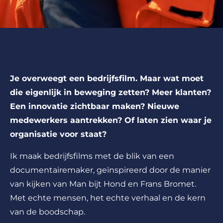
Je overweegt een bedrijfsfilm. Maar wat moet
die eigenlijk in beweging zetten?
Meer klanten?
Een innovatie zichtbaar maken? Nieuwe
medewerkers aantrekken? Of laten zien waar je
organisatie voor staat?
Ik maak bedrijfsfilms met de blik van een
documentairemaker, geïnspireerd door de manier
van kijken van Man bijt Hond en Frans Bromet.
Met echte mensen, het echte verhaal en de kern
van de boodschap.